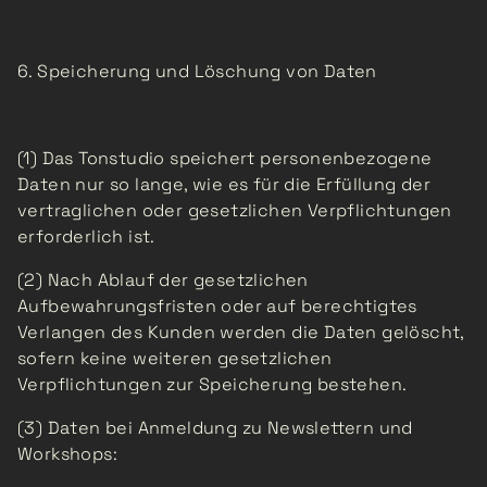
6. Speicherung und Löschung von Daten
(1) Das Tonstudio speichert personenbezogene
Daten nur so lange, wie es für die Erfüllung der
vertraglichen oder gesetzlichen Verpflichtungen
erforderlich ist.
(2) Nach Ablauf der gesetzlichen
Aufbewahrungsfristen oder auf berechtigtes
Verlangen des Kunden werden die Daten gelöscht,
sofern keine weiteren gesetzlichen
Verpflichtungen zur Speicherung bestehen.
(3) Daten bei Anmeldung zu Newslettern und
Workshops: