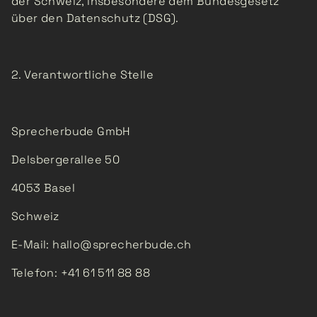
der Schweiz, insbesondere dem Bundesgesetz
über den Datenschutz (DSG).
2. Verantwortliche Stelle
Sprecherbude GmbH
Delsbergerallee 50
4053 Basel
Schweiz
E-Mail: hallo@sprecherbude.ch
Telefon: +41 61 511 88 88