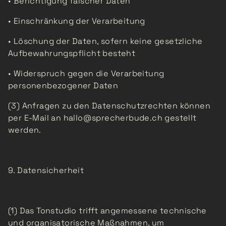
• Berichtigung falscher Daten
• Einschränkung der Verarbeitung
• Löschung der Daten, sofern keine gesetzliche
Aufbewahrungspflicht besteht
• Widerspruch gegen die Verarbeitung
personenbezogener Daten
(3) Anfragen zu den Datenschutzrechten können
per E-Mail an hallo@sprecherbude.ch gestellt
werden.
9. Datensicherheit
(1) Das Tonstudio trifft angemessene technische
und organisatorische Maßnahmen, um