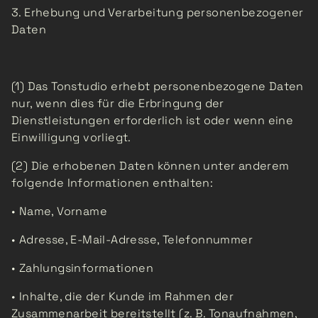
3. Erhebung und Verarbeitung personenbezogener
Daten
(1) Das Tonstudio erhebt personenbezogene Daten
nur, wenn dies für die Erbringung der
Dienstleistungen erforderlich ist oder wenn eine
Einwilligung vorliegt.
(2) Die erhobenen Daten können unter anderem
folgende Informationen enthalten:
• Name, Vorname
• Adresse, E-Mail-Adresse, Telefonnummer
• Zahlungsinformationen
• Inhalte, die der Kunde im Rahmen der
Zusammenarbeit bereitstellt (z. B. Tonaufnahmen,