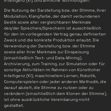
Intelligenz (KI) und ähnliche Technologien:
Die Nutzung der Darstellung bzw. der Stimme, ihrer
Modulation, Klangfarbe, der damit verbundenen
Gestik sowie aller vergleichbaren Merkmale
des/der Sprechers/Sprecherin ist ausschließlich
für den im vorliegenden Vertrag genau definierten
Zweck und die konkrete Produktion erlaubt. Die
Verwendung der Darstellung bzw. der Stimme
sowie aller ihrer Merkmale zur Einspeisung
(einschließlich Text- und Data-Mining),
Archivierung, zum Training, zur Simulation oder für
sonstige Aktivitäten im Rahmen von Künstlicher
Intelligenz (KI), maschinellem Lernen, Robotik,
Computerspielen oder jeder anderen Methodik, die
darauf abzielt, die Stimme zu nutzen oder zu
verändern (einschließlich dem Klonen der Stimme),
ist ohne ausdrückliche Vereinbarung nicht
gestattet.