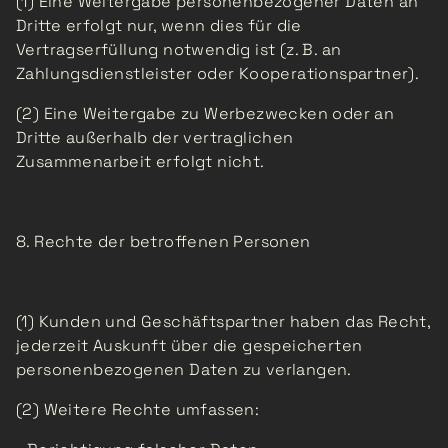
(1) Eine Weitergabe personenbezogener Daten an
Dritte erfolgt nur, wenn dies für die
Vertragserfüllung notwendig ist (z. B. an
Zahlungsdienstleister oder Kooperationspartner).
(2) Eine Weitergabe zu Werbezwecken oder an
Dritte außerhalb der vertraglichen
Zusammenarbeit erfolgt nicht.
8. Rechte der betroffenen Personen
(1) Kunden und Geschäftspartner haben das Recht,
jederzeit Auskunft über die gespeicherten
personenbezogenen Daten zu verlangen.
(2) Weitere Rechte umfassen: