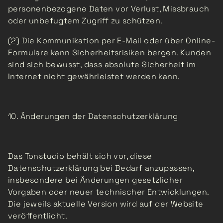
personenbezogene Daten vor Verlust, Missbrauch
oder unbefugtem Zugriff zu schützen.
(2) Die Kommunikation per E-Mail oder über Online-
Formulare kann Sicherheitsrisiken bergen. Kunden
sind sich bewusst, dass absolute Sicherheit im
Internet nicht gewährleistet werden kann.
10. Änderungen der Datenschutzerklärung
Das Tonstudio behält sich vor, diese
Datenschutzerklärung bei Bedarf anzupassen,
insbesondere bei Änderungen gesetzlicher
Vorgaben oder neuer technischer Entwicklungen.
Die jeweils aktuelle Version wird auf der Website
veröffentlicht.