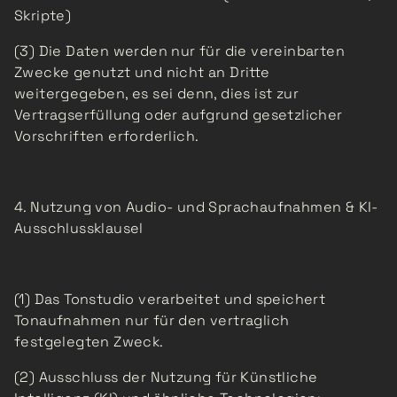
Skripte)
(3) Die Daten werden nur für die vereinbarten
Zwecke genutzt und nicht an Dritte
weitergegeben, es sei denn, dies ist zur
Vertragserfüllung oder aufgrund gesetzlicher
Vorschriften erforderlich.
4. Nutzung von Audio- und Sprachaufnahmen & KI-
Ausschlussklausel
(1) Das Tonstudio verarbeitet und speichert
Tonaufnahmen nur für den vertraglich
festgelegten Zweck.
(2) Ausschluss der Nutzung für Künstliche