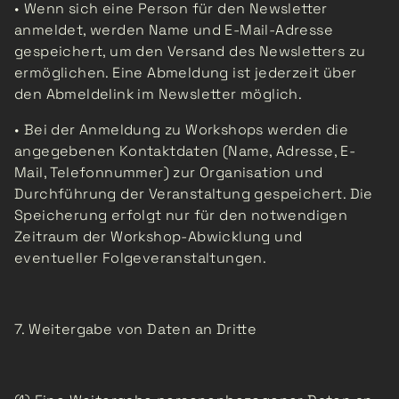
• Wenn sich eine Person für den Newsletter
anmeldet, werden Name und E-Mail-Adresse
gespeichert, um den Versand des Newsletters zu
ermöglichen. Eine Abmeldung ist jederzeit über
den Abmeldelink im Newsletter möglich.
• Bei der Anmeldung zu Workshops werden die
angegebenen Kontaktdaten (Name, Adresse, E-
Mail, Telefonnummer) zur Organisation und
Durchführung der Veranstaltung gespeichert. Die
Speicherung erfolgt nur für den notwendigen
Zeitraum der Workshop-Abwicklung und
eventueller Folgeveranstaltungen.
7. Weitergabe von Daten an Dritte