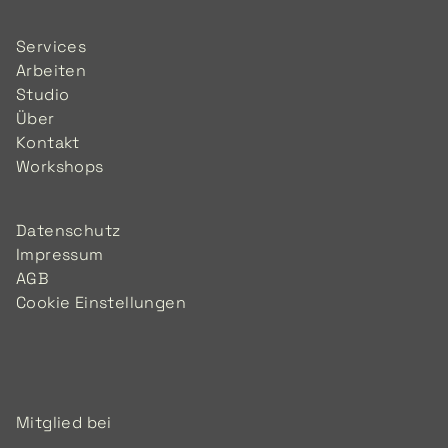
Services
Arbeiten
Studio
Über
Kontakt
Workshops
Datenschutz
Impressum
AGB
Cookie Einstellungen
Mitglied bei