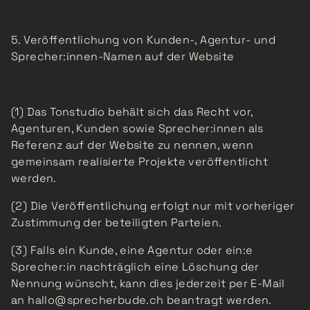
5. Veröffentlichung von Kunden-, Agentur- und
Sprecher:innen-Namen auf der Website
(1) Das Tonstudio behält sich das Recht vor,
Agenturen, Kunden sowie Sprecher:innen als
Referenz auf der Website zu nennen, wenn
gemeinsam realisierte Projekte veröffentlicht
werden.
(2) Die Veröffentlichung erfolgt nur mit vorheriger
Zustimmung der beteiligten Parteien.
(3) Falls ein Kunde, eine Agentur oder ein:e
Sprecher:in nachträglich eine Löschung der
Nennung wünscht, kann dies jederzeit per E-Mail
an hallo@sprecherbude.ch beantragt werden.