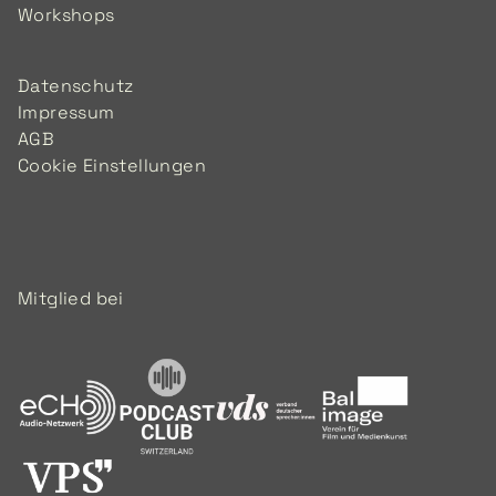
Workshops
Datenschutz
Impressum
AGB
Cookie Einstellungen
Mitglied bei